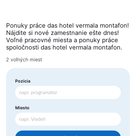
Ponuky práce das hotel vermala montafon!
Nájdite si nové zamestnanie ešte dnes!
Voľné pracovné miesta a ponuky práce
spoločnosti das hotel vermala montafon.
2 voľných miest
Pozícia
Miesto