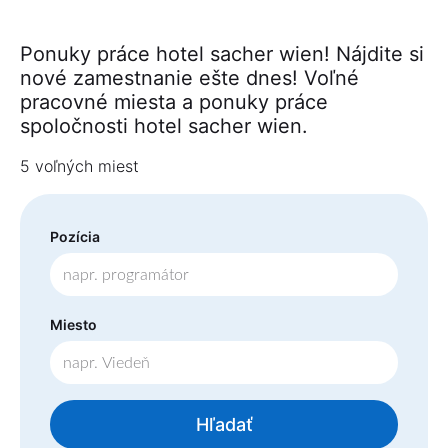
Ponuky práce hotel sacher wien! Nájdite si
nové zamestnanie ešte dnes! Voľné
pracovné miesta a ponuky práce
spoločnosti hotel sacher wien.
5 voľných miest
Pozícia
Miesto
Hľadať