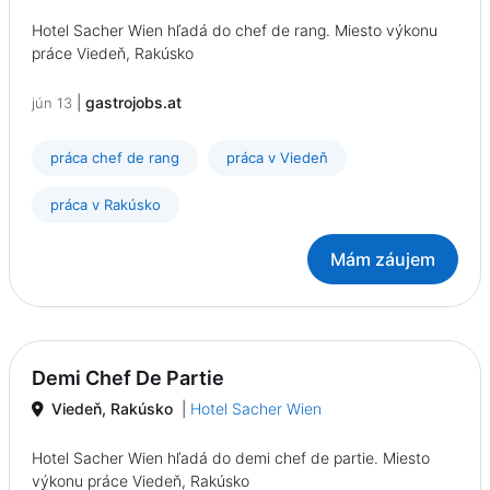
Hotel Sacher Wien hľadá do chef de rang. Miesto výkonu
práce Viedeň, Rakúsko
|
gastrojobs.at
jún 13
práca chef de rang
práca v Viedeň
práca v Rakúsko
Mám záujem
Demi Chef De Partie
Viedeň, Rakúsko
|
Hotel Sacher Wien
Hotel Sacher Wien hľadá do demi chef de partie. Miesto
výkonu práce Viedeň, Rakúsko