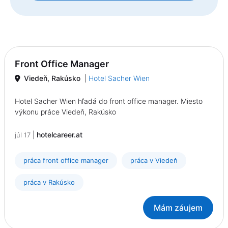
Front Office Manager
Viedeň, Rakúsko
|
Hotel Sacher Wien
Hotel Sacher Wien hľadá do front office manager. Miesto
výkonu práce Viedeň, Rakúsko
|
hotelcareer.at
júl 17
práca front office manager
práca v Viedeň
práca v Rakúsko
Mám záujem