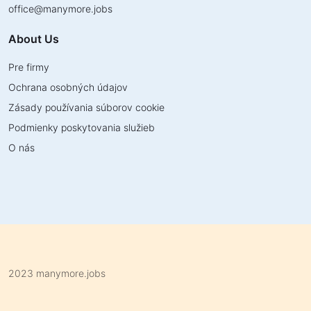
office
@
manymore.jobs
About Us
Pre firmy
Ochrana osobných údajov
Zásady používania súborov cookie
Podmienky poskytovania služieb
O nás
2023 manymore.jobs