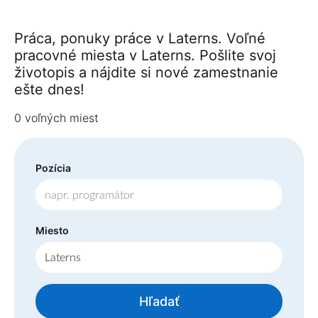
Práca, ponuky práce v Laterns. Voľné
pracovné miesta v Laterns. Pošlite svoj
životopis a nájdite si nové zamestnanie
ešte dnes!
0 voľných miest
Pozícia
Miesto
Hľadať