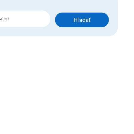
Hľadať