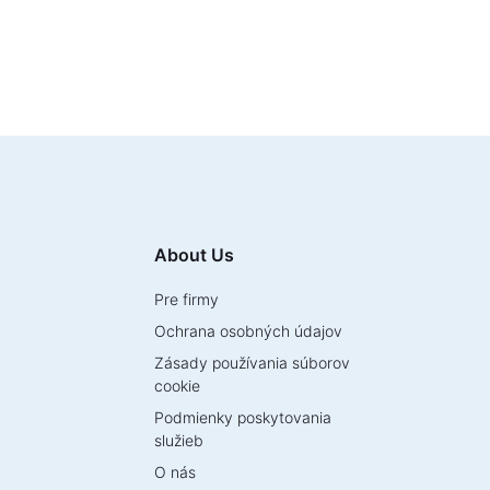
About Us
Pre firmy
Ochrana osobných údajov
Zásady používania súborov
cookie
Podmienky poskytovania
služieb
O nás